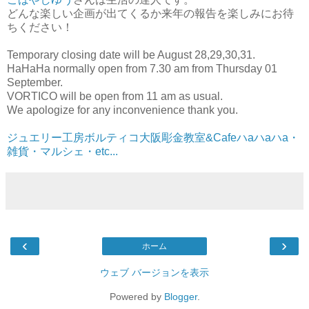
どんな楽しい企画が出てくるか来年の報告を楽しみにお待
ちください！
Temporary closing date will be August 28,29,30,31.
HaHaHa normally open from 7.30 am from Thursday 01
September.
VORTICO will be open from 11 am as usual.
We apologize for any inconvenience thank you.
ジュエリー工房ボルティコ大阪彫金教室&Cafeハaハaハa・
雑貨・マルシェ・etc...
‹
›
ホーム
ウェブ バージョンを表示
Powered by
Blogger
.