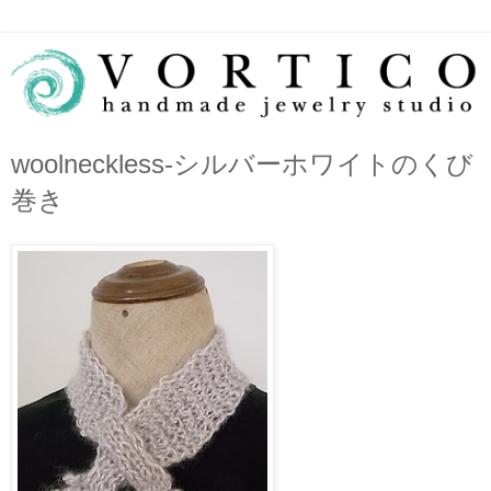
woolneckless-シルバーホワイトのくび
巻き